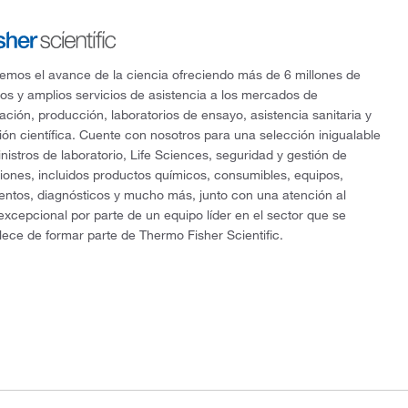
mos el avance de la ciencia ofreciendo más de 6 millones de
os y amplios servicios de asistencia a los mercados de
gación, producción, laboratorios de ensayo, asistencia sanitaria y
ón científica. Cuente con nosotros para una selección inigualable
nistros de laboratorio, Life Sciences, seguridad y gestión de
ciones, incluidos productos químicos, consumibles, equipos,
entos, diagnósticos y mucho más, junto con una atención al
 excepcional por parte de un equipo líder en el sector que se
lece de formar parte de Thermo Fisher Scientific.