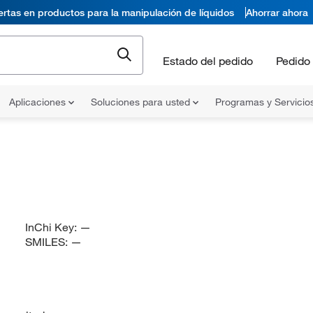
ertas en productos para la manipulación de líquidos
Ahorrar ahora
Estado del pedido
Pedido 
Aplicaciones
Soluciones para usted
Programas y Servicio
InChi Key:
—
SMILES:
—