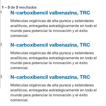
1
–
3
de
3
resultados
N-carboxibencil valbenazina, TRC
1
Moléculas orgánicas de alta pureza y estándares
analíticos, entregados estratégicamente en todo el
mundo para potenciar la innovación y el éxito
comercial.
N-carboxibencil valbenazina, TRC
2
Moléculas orgánicas de alta pureza y estándares
analíticos, entregados estratégicamente en todo el
mundo para potenciar la innovación y el éxito
comercial.
N-carboxibencil valbenazina, TRC
3
Moléculas orgánicas de alta pureza y estándares
analíticos, entregados estratégicamente en todo el
mundo para potenciar la innovación y el éxito
comercial.