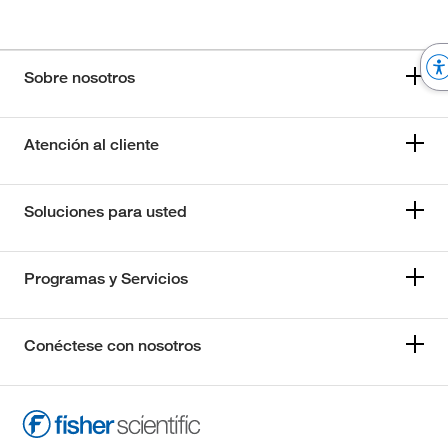
Sobre nosotros
Atención al cliente
Soluciones para usted
Programas y Servicios
Conéctese con nosotros