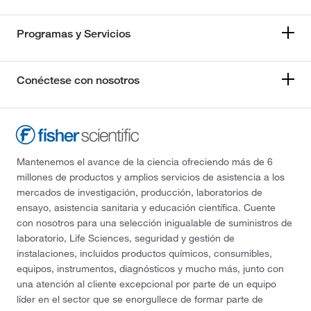
Programas y Servicios
Conéctese con nosotros
Mantenemos el avance de la ciencia ofreciendo más de 6
millones de productos y amplios servicios de asistencia a los
mercados de investigación, producción, laboratorios de
ensayo, asistencia sanitaria y educación científica. Cuente
con nosotros para una selección inigualable de suministros de
laboratorio, Life Sciences, seguridad y gestión de
instalaciones, incluidos productos químicos, consumibles,
equipos, instrumentos, diagnósticos y mucho más, junto con
una atención al cliente excepcional por parte de un equipo
líder en el sector que se enorgullece de formar parte de