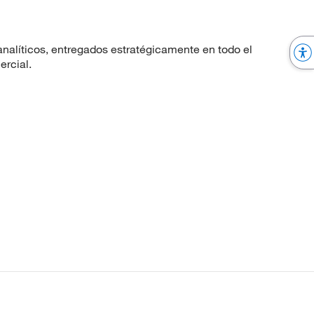
nalíticos, entregados estratégicamente en todo el
ercial.