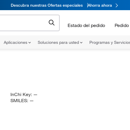
Descubra nuestras Ofertas especiales
Ahorra ahora
Estado del pedido
Pedido 
Aplicaciones
Soluciones para usted
Programas y Servicio
InChi Key:
—
SMILES:
—