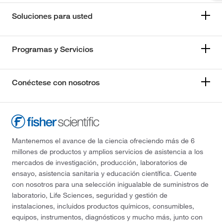
Soluciones para usted
Programas y Servicios
Conéctese con nosotros
Mantenemos el avance de la ciencia ofreciendo más de 6
millones de productos y amplios servicios de asistencia a los
mercados de investigación, producción, laboratorios de
ensayo, asistencia sanitaria y educación científica. Cuente
con nosotros para una selección inigualable de suministros de
laboratorio, Life Sciences, seguridad y gestión de
instalaciones, incluidos productos químicos, consumibles,
equipos, instrumentos, diagnósticos y mucho más, junto con