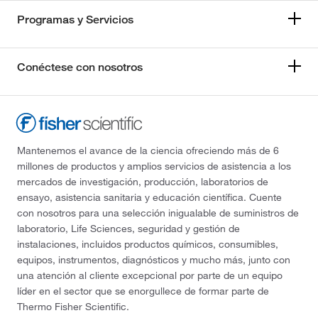
Programas y Servicios
Conéctese con nosotros
Mantenemos el avance de la ciencia ofreciendo más de 6
millones de productos y amplios servicios de asistencia a los
mercados de investigación, producción, laboratorios de
ensayo, asistencia sanitaria y educación científica. Cuente
con nosotros para una selección inigualable de suministros de
laboratorio, Life Sciences, seguridad y gestión de
instalaciones, incluidos productos químicos, consumibles,
equipos, instrumentos, diagnósticos y mucho más, junto con
una atención al cliente excepcional por parte de un equipo
líder en el sector que se enorgullece de formar parte de
Thermo Fisher Scientific.