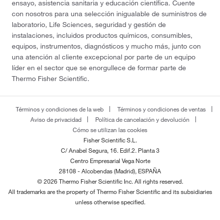
ensayo, asistencia sanitaria y educación científica. Cuente
con nosotros para una selección inigualable de suministros de
laboratorio, Life Sciences, seguridad y gestión de
instalaciones, incluidos productos químicos, consumibles,
equipos, instrumentos, diagnósticos y mucho más, junto con
una atención al cliente excepcional por parte de un equipo
líder en el sector que se enorgullece de formar parte de
Thermo Fisher Scientific.
Términos y condiciones de la web
Términos y condiciones de ventas
Aviso de privacidad
Política de cancelación y devolución
Cómo se utilizan las cookies
Fisher Scientific S.L.
C/ Anabel Segura, 16. Edif.2. Planta 3
Centro Empresarial Vega Norte
28108 - Alcobendas (Madrid), ESPAÑA
© 2026 Thermo Fisher Scientific Inc. All rights reserved.
All trademarks are the property of Thermo Fisher Scientific and its subsidiaries
unless otherwise specified.