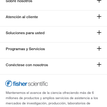
Sobre nosotros
Atención al cliente
Soluciones para usted
Programas y Servicios
Conéctese con nosotros
Mantenemos el avance de la ciencia ofreciendo más de 6
millones de productos y amplios servicios de asistencia a los
mercados de investigación, producción, laboratorios de