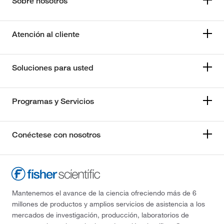
Sobre nosotros
Atención al cliente
Soluciones para usted
Programas y Servicios
Conéctese con nosotros
Mantenemos el avance de la ciencia ofreciendo más de 6
millones de productos y amplios servicios de asistencia a los
mercados de investigación, producción, laboratorios de