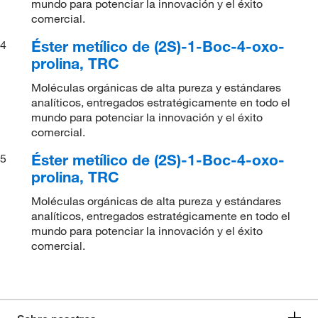
mundo para potenciar la innovación y el éxito
comercial.
Éster metílico de (2S)-1-Boc-4-oxo-
4
prolina, TRC
Moléculas orgánicas de alta pureza y estándares
analíticos, entregados estratégicamente en todo el
mundo para potenciar la innovación y el éxito
comercial.
Éster metílico de (2S)-1-Boc-4-oxo-
5
prolina, TRC
Moléculas orgánicas de alta pureza y estándares
analíticos, entregados estratégicamente en todo el
mundo para potenciar la innovación y el éxito
comercial.