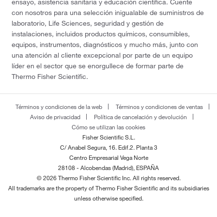
ensayo, asistencia sanitaria y educación científica. Cuente
con nosotros para una selección inigualable de suministros de
laboratorio, Life Sciences, seguridad y gestión de
instalaciones, incluidos productos químicos, consumibles,
equipos, instrumentos, diagnósticos y mucho más, junto con
una atención al cliente excepcional por parte de un equipo
líder en el sector que se enorgullece de formar parte de
Thermo Fisher Scientific.
Términos y condiciones de la web
Términos y condiciones de ventas
Aviso de privacidad
Política de cancelación y devolución
Cómo se utilizan las cookies
Fisher Scientific S.L.
C/ Anabel Segura, 16. Edif.2. Planta 3
Centro Empresarial Vega Norte
28108 - Alcobendas (Madrid), ESPAÑA
© 2026 Thermo Fisher Scientific Inc. All rights reserved.
All trademarks are the property of Thermo Fisher Scientific and its subsidiaries
unless otherwise specified.