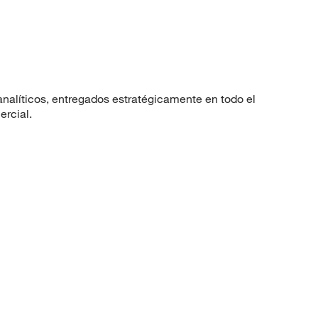
nalíticos, entregados estratégicamente en todo el
ercial.