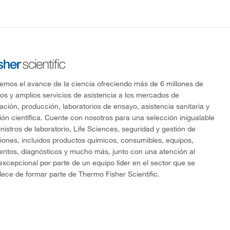
mos el avance de la ciencia ofreciendo más de 6 millones de
os y amplios servicios de asistencia a los mercados de
gación, producción, laboratorios de ensayo, asistencia sanitaria y
ón científica. Cuente con nosotros para una selección inigualable
nistros de laboratorio, Life Sciences, seguridad y gestión de
ciones, incluidos productos químicos, consumibles, equipos,
entos, diagnósticos y mucho más, junto con una atención al
 excepcional por parte de un equipo líder en el sector que se
lece de formar parte de Thermo Fisher Scientific.