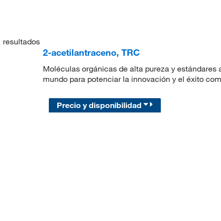
1
resultados
2-acetilantraceno, TRC
Moléculas orgánicas de alta pureza y estándares a
mundo para potenciar la innovación y el éxito com
Precio y disponibilidad