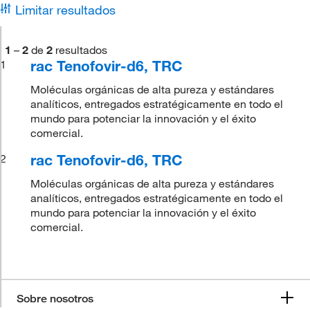
Limitar resultados
1
–
2
de
2
resultados
rac Tenofovir-d6, TRC
1
Moléculas orgánicas de alta pureza y estándares
analíticos, entregados estratégicamente en todo el
mundo para potenciar la innovación y el éxito
comercial.
rac Tenofovir-d6, TRC
2
Moléculas orgánicas de alta pureza y estándares
analíticos, entregados estratégicamente en todo el
mundo para potenciar la innovación y el éxito
comercial.
Sobre nosotros