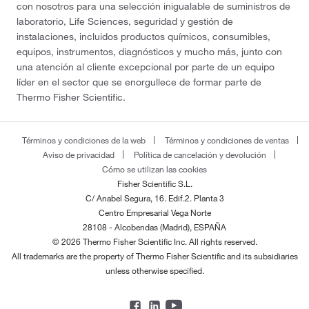
con nosotros para una selección inigualable de suministros de
laboratorio, Life Sciences, seguridad y gestión de
instalaciones, incluidos productos químicos, consumibles,
equipos, instrumentos, diagnósticos y mucho más, junto con
una atención al cliente excepcional por parte de un equipo
líder en el sector que se enorgullece de formar parte de
Thermo Fisher Scientific.
Términos y condiciones de la web
Términos y condiciones de ventas
Aviso de privacidad
Política de cancelación y devolución
Cómo se utilizan las cookies
Fisher Scientific S.L.
C/ Anabel Segura, 16. Edif.2. Planta 3
Centro Empresarial Vega Norte
28108 - Alcobendas (Madrid), ESPAÑA
© 2026 Thermo Fisher Scientific Inc. All rights reserved.
All trademarks are the property of Thermo Fisher Scientific and its subsidiaries
unless otherwise specified.