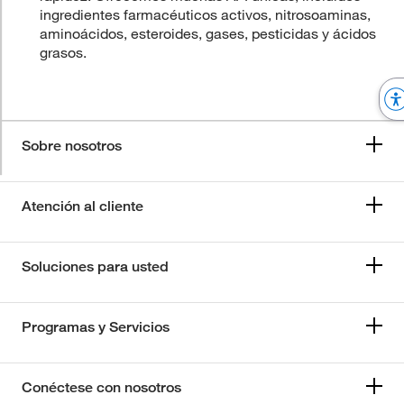
ingredientes farmacéuticos activos, nitrosoaminas,
aminoácidos, esteroides, gases, pesticidas y ácidos
grasos.
Sobre nosotros
Atención al cliente
Soluciones para usted
Programas y Servicios
Conéctese con nosotros