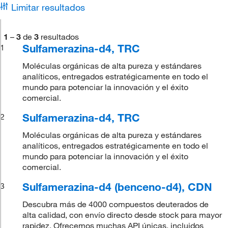
Limitar resultados
1
–
3
de
3
resultados
Sulfamerazina-d4, TRC
1
Moléculas orgánicas de alta pureza y estándares
analíticos, entregados estratégicamente en todo el
mundo para potenciar la innovación y el éxito
comercial.
Sulfamerazina-d4, TRC
2
Moléculas orgánicas de alta pureza y estándares
analíticos, entregados estratégicamente en todo el
mundo para potenciar la innovación y el éxito
comercial.
Sulfamerazina-d4 (benceno-d4), CDN
3
Descubra más de 4000 compuestos deuterados de
alta calidad, con envío directo desde stock para mayor
rapidez. Ofrecemos muchas API únicas, incluidos