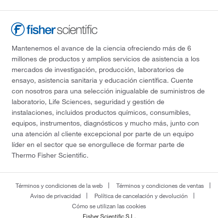
Mantenemos el avance de la ciencia ofreciendo más de 6
millones de productos y amplios servicios de asistencia a los
mercados de investigación, producción, laboratorios de
ensayo, asistencia sanitaria y educación científica. Cuente
con nosotros para una selección inigualable de suministros de
laboratorio, Life Sciences, seguridad y gestión de
instalaciones, incluidos productos químicos, consumibles,
equipos, instrumentos, diagnósticos y mucho más, junto con
una atención al cliente excepcional por parte de un equipo
líder en el sector que se enorgullece de formar parte de
Thermo Fisher Scientific.
Términos y condiciones de la web
Términos y condiciones de ventas
Aviso de privacidad
Política de cancelación y devolución
Cómo se utilizan las cookies
Fisher Scientific S.L.