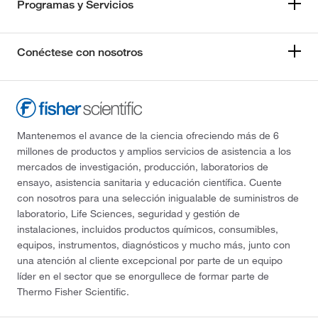
Programas y Servicios
Conéctese con nosotros
Mantenemos el avance de la ciencia ofreciendo más de 6
millones de productos y amplios servicios de asistencia a los
mercados de investigación, producción, laboratorios de
ensayo, asistencia sanitaria y educación científica. Cuente
con nosotros para una selección inigualable de suministros de
laboratorio, Life Sciences, seguridad y gestión de
instalaciones, incluidos productos químicos, consumibles,
equipos, instrumentos, diagnósticos y mucho más, junto con
una atención al cliente excepcional por parte de un equipo
líder en el sector que se enorgullece de formar parte de
Thermo Fisher Scientific.