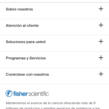
Sobre nosotros
Atención al cliente
Soluciones para usted
Programas y Servicios
Conéctese con nosotros
Mantenemos el avance de la ciencia ofreciendo más de 6
millones de productos y amplios servicios de asistencia a los