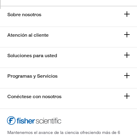
Sobre nosotros
Atención al cliente
Soluciones para usted
Programas y Servicios
Conéctese con nosotros
Mantenemos el avance de la ciencia ofreciendo más de 6