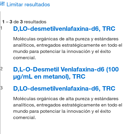
Limitar resultados
1
–
3
de
3
resultados
D,LO-desmetilvenlafaxina-d6, TRC
1
Moléculas orgánicas de alta pureza y estándares
analíticos, entregados estratégicamente en todo el
mundo para potenciar la innovación y el éxito
comercial.
D,L-O-Desmetil Venlafaxina-d6 (100
2
μg/mL en metanol), TRC
D,LO-desmetilvenlafaxina-d6, TRC
3
Moléculas orgánicas de alta pureza y estándares
analíticos, entregados estratégicamente en todo el
mundo para potenciar la innovación y el éxito
comercial.