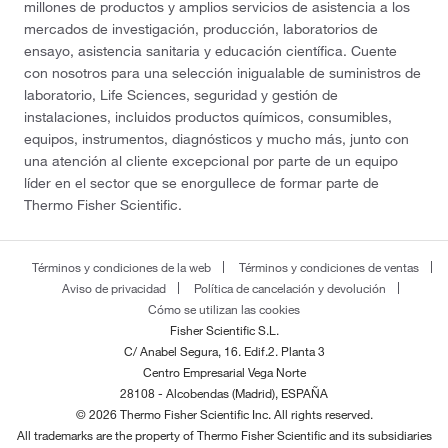
millones de productos y amplios servicios de asistencia a los
mercados de investigación, producción, laboratorios de
ensayo, asistencia sanitaria y educación científica. Cuente
con nosotros para una selección inigualable de suministros de
laboratorio, Life Sciences, seguridad y gestión de
instalaciones, incluidos productos químicos, consumibles,
equipos, instrumentos, diagnósticos y mucho más, junto con
una atención al cliente excepcional por parte de un equipo
líder en el sector que se enorgullece de formar parte de
Thermo Fisher Scientific.
Términos y condiciones de la web
Términos y condiciones de ventas
Aviso de privacidad
Política de cancelación y devolución
Cómo se utilizan las cookies
Fisher Scientific S.L.
C/ Anabel Segura, 16. Edif.2. Planta 3
Centro Empresarial Vega Norte
28108 - Alcobendas (Madrid), ESPAÑA
© 2026 Thermo Fisher Scientific Inc. All rights reserved.
All trademarks are the property of Thermo Fisher Scientific and its subsidiaries