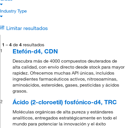
Industry Type
Limitar resultados
1
–
4
de
4
resultados
Etefón-d4, CDN
1
Descubra más de 4000 compuestos deuterados de
alta calidad, con envío directo desde stock para mayor
rapidez. Ofrecemos muchas API únicas, incluidos
ingredientes farmacéuticos activos, nitrosoaminas,
aminoácidos, esteroides, gases, pesticidas y ácidos
grasos.
Ácido (2-cloroetil) fosfónico-d4, TRC
2
Moléculas orgánicas de alta pureza y estándares
analíticos, entregados estratégicamente en todo el
mundo para potenciar la innovación y el éxito