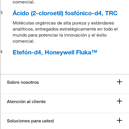
comercial.
Ácido (2-cloroetil) fosfónico-d4, TRC
3
Moléculas orgánicas de alta pureza y estándares
analíticos, entregados estratégicamente en todo el
mundo para potenciar la innovación y el éxito
comercial.
Etefón-d4, Honeywell Fluka™
4
Sobre nosotros
Atención al cliente
Soluciones para usted