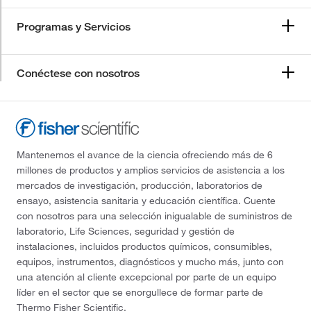
Programas y Servicios
Conéctese con nosotros
Mantenemos el avance de la ciencia ofreciendo más de 6
millones de productos y amplios servicios de asistencia a los
mercados de investigación, producción, laboratorios de
ensayo, asistencia sanitaria y educación científica. Cuente
con nosotros para una selección inigualable de suministros de
laboratorio, Life Sciences, seguridad y gestión de
instalaciones, incluidos productos químicos, consumibles,
equipos, instrumentos, diagnósticos y mucho más, junto con
una atención al cliente excepcional por parte de un equipo
líder en el sector que se enorgullece de formar parte de
Thermo Fisher Scientific.