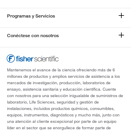
Programas y Servicios
Conéctese con nosotros
Mantenemos el avance de la ciencia ofreciendo más de 6
millones de productos y amplios servicios de asistencia a los
mercados de investigación, producción, laboratorios de
ensayo, asistencia sanitaria y educación científica. Cuente
con nosotros para una selección inigualable de suministros de
laboratorio, Life Sciences, seguridad y gestión de
instalaciones, incluidos productos químicos, consumibles,
equipos, instrumentos, diagnósticos y mucho más, junto con
una atención al cliente excepcional por parte de un equipo
líder en el sector que se enorgullece de formar parte de