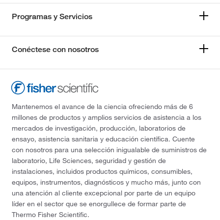
Programas y Servicios
Conéctese con nosotros
Mantenemos el avance de la ciencia ofreciendo más de 6
millones de productos y amplios servicios de asistencia a los
mercados de investigación, producción, laboratorios de
ensayo, asistencia sanitaria y educación científica. Cuente
con nosotros para una selección inigualable de suministros de
laboratorio, Life Sciences, seguridad y gestión de
instalaciones, incluidos productos químicos, consumibles,
equipos, instrumentos, diagnósticos y mucho más, junto con
una atención al cliente excepcional por parte de un equipo
líder en el sector que se enorgullece de formar parte de
Thermo Fisher Scientific.