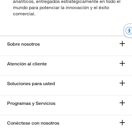
analíticos, entregados estratégicamente en todo el
mundo para potenciar la innovación y el éxito
comercial.
Sobre nosotros
Atención al cliente
Soluciones para usted
Programas y Servicios
Conéctese con nosotros