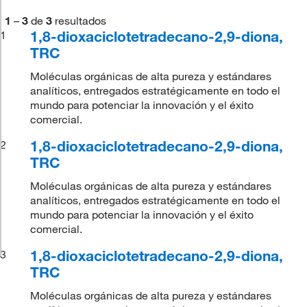
1
–
3
de
3
resultados
1,8-dioxaciclotetradecano-2,9-diona,
1
TRC
Moléculas orgánicas de alta pureza y estándares
analíticos, entregados estratégicamente en todo el
mundo para potenciar la innovación y el éxito
comercial.
1,8-dioxaciclotetradecano-2,9-diona,
2
TRC
Moléculas orgánicas de alta pureza y estándares
analíticos, entregados estratégicamente en todo el
mundo para potenciar la innovación y el éxito
comercial.
1,8-dioxaciclotetradecano-2,9-diona,
3
TRC
Moléculas orgánicas de alta pureza y estándares