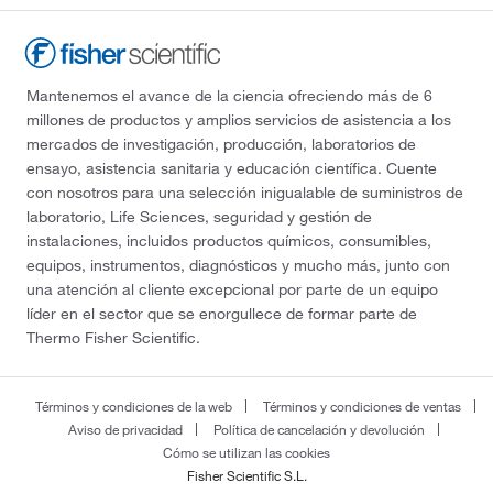
Mantenemos el avance de la ciencia ofreciendo más de 6
millones de productos y amplios servicios de asistencia a los
mercados de investigación, producción, laboratorios de
ensayo, asistencia sanitaria y educación científica. Cuente
con nosotros para una selección inigualable de suministros de
laboratorio, Life Sciences, seguridad y gestión de
instalaciones, incluidos productos químicos, consumibles,
equipos, instrumentos, diagnósticos y mucho más, junto con
una atención al cliente excepcional por parte de un equipo
líder en el sector que se enorgullece de formar parte de
Thermo Fisher Scientific.
Términos y condiciones de la web
Términos y condiciones de ventas
Aviso de privacidad
Política de cancelación y devolución
Cómo se utilizan las cookies
Fisher Scientific S.L.