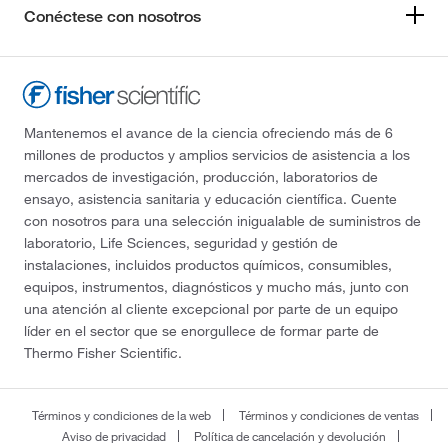
Conéctese con nosotros
Mantenemos el avance de la ciencia ofreciendo más de 6
millones de productos y amplios servicios de asistencia a los
mercados de investigación, producción, laboratorios de
ensayo, asistencia sanitaria y educación científica. Cuente
con nosotros para una selección inigualable de suministros de
laboratorio, Life Sciences, seguridad y gestión de
instalaciones, incluidos productos químicos, consumibles,
equipos, instrumentos, diagnósticos y mucho más, junto con
una atención al cliente excepcional por parte de un equipo
líder en el sector que se enorgullece de formar parte de
Thermo Fisher Scientific.
Términos y condiciones de la web
Términos y condiciones de ventas
Aviso de privacidad
Política de cancelación y devolución