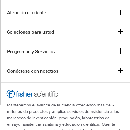
Atención al cliente
Soluciones para usted
Programas y Servicios
Conéctese con nosotros
Mantenemos el avance de la ciencia ofreciendo más de 6
millones de productos y amplios servicios de asistencia a los
mercados de investigación, producción, laboratorios de
ensayo, asistencia sanitaria y educación científica. Cuente