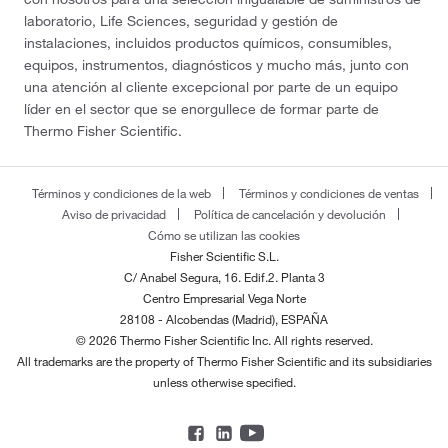
laboratorio, Life Sciences, seguridad y gestión de
instalaciones, incluidos productos químicos, consumibles,
equipos, instrumentos, diagnósticos y mucho más, junto con
una atención al cliente excepcional por parte de un equipo
líder en el sector que se enorgullece de formar parte de
Thermo Fisher Scientific.
Términos y condiciones de la web
Términos y condiciones de ventas
Aviso de privacidad
Política de cancelación y devolución
Cómo se utilizan las cookies
Fisher Scientific S.L.
C/ Anabel Segura, 16. Edif.2. Planta 3
Centro Empresarial Vega Norte
28108 - Alcobendas (Madrid), ESPAÑA
© 2026 Thermo Fisher Scientific Inc. All rights reserved.
All trademarks are the property of Thermo Fisher Scientific and its subsidiaries
unless otherwise specified.