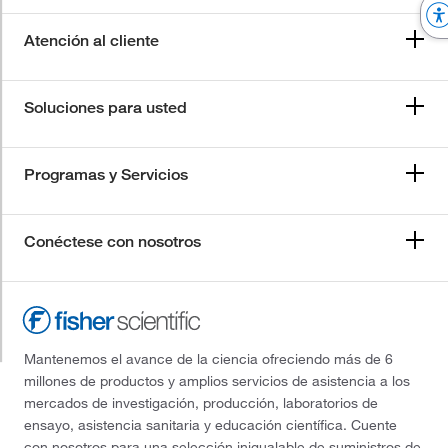
Atención al cliente
Soluciones para usted
Programas y Servicios
Conéctese con nosotros
Mantenemos el avance de la ciencia ofreciendo más de 6
millones de productos y amplios servicios de asistencia a los
mercados de investigación, producción, laboratorios de
ensayo, asistencia sanitaria y educación científica. Cuente
con nosotros para una selección inigualable de suministros de