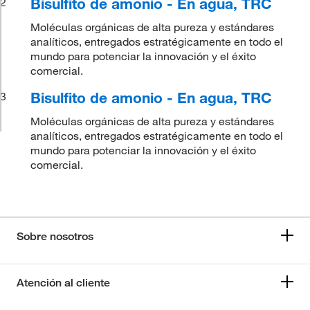
Bisulfito de amonio - En agua, TRC
2
Moléculas orgánicas de alta pureza y estándares
analíticos, entregados estratégicamente en todo el
mundo para potenciar la innovación y el éxito
comercial.
Bisulfito de amonio - En agua, TRC
3
Moléculas orgánicas de alta pureza y estándares
analíticos, entregados estratégicamente en todo el
mundo para potenciar la innovación y el éxito
comercial.
Sobre nosotros
Atención al cliente