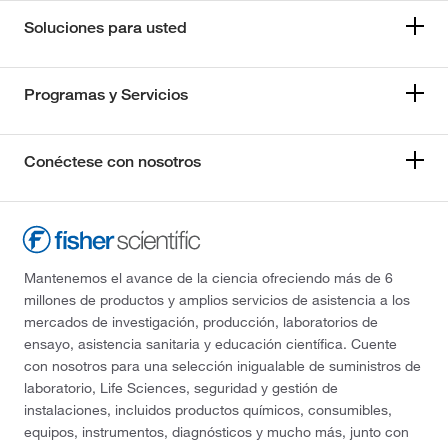
Soluciones para usted
Programas y Servicios
Conéctese con nosotros
Mantenemos el avance de la ciencia ofreciendo más de 6
millones de productos y amplios servicios de asistencia a los
mercados de investigación, producción, laboratorios de
ensayo, asistencia sanitaria y educación científica. Cuente
con nosotros para una selección inigualable de suministros de
laboratorio, Life Sciences, seguridad y gestión de
instalaciones, incluidos productos químicos, consumibles,
equipos, instrumentos, diagnósticos y mucho más, junto con