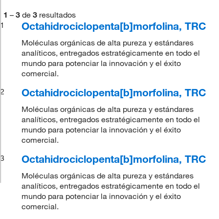
1
–
3
de
3
resultados
Octahidrociclopenta[b]morfolina, TRC
1
Moléculas orgánicas de alta pureza y estándares
analíticos, entregados estratégicamente en todo el
mundo para potenciar la innovación y el éxito
comercial.
Octahidrociclopenta[b]morfolina, TRC
2
Moléculas orgánicas de alta pureza y estándares
analíticos, entregados estratégicamente en todo el
mundo para potenciar la innovación y el éxito
comercial.
Octahidrociclopenta[b]morfolina, TRC
3
Moléculas orgánicas de alta pureza y estándares
analíticos, entregados estratégicamente en todo el
mundo para potenciar la innovación y el éxito
comercial.