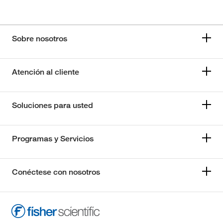
Sobre nosotros
Atención al cliente
Soluciones para usted
Programas y Servicios
Conéctese con nosotros