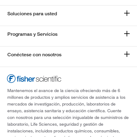
Soluciones para usted
Programas y Servicios
Conéctese con nosotros
Mantenemos el avance de la ciencia ofreciendo más de 6
millones de productos y amplios servicios de asistencia a los
mercados de investigación, producción, laboratorios de
ensayo, asistencia sanitaria y educación científica. Cuente
con nosotros para una selección inigualable de suministros de
laboratorio, Life Sciences, seguridad y gestión de
instalaciones, incluidos productos químicos, consumibles,