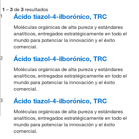
1
–
3
de
3
resultados
Ácido tiazol-4-ilborónico, TRC
1
Moléculas orgánicas de alta pureza y estándares
analíticos, entregados estratégicamente en todo el
mundo para potenciar la innovación y el éxito
comercial.
Ácido tiazol-4-ilborónico, TRC
2
Moléculas orgánicas de alta pureza y estándares
analíticos, entregados estratégicamente en todo el
mundo para potenciar la innovación y el éxito
comercial.
Ácido tiazol-4-ilborónico, TRC
3
Moléculas orgánicas de alta pureza y estándares
analíticos, entregados estratégicamente en todo el
mundo para potenciar la innovación y el éxito
comercial.