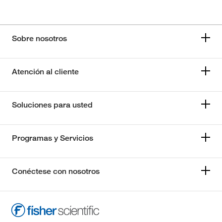
Sobre nosotros
Atención al cliente
Soluciones para usted
Programas y Servicios
Conéctese con nosotros