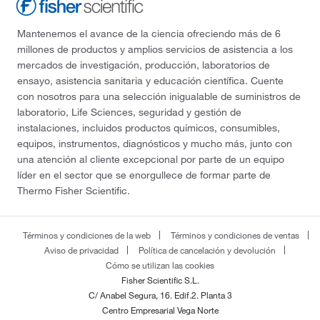
Mantenemos el avance de la ciencia ofreciendo más de 6
millones de productos y amplios servicios de asistencia a los
mercados de investigación, producción, laboratorios de
ensayo, asistencia sanitaria y educación científica. Cuente
con nosotros para una selección inigualable de suministros de
laboratorio, Life Sciences, seguridad y gestión de
instalaciones, incluidos productos químicos, consumibles,
equipos, instrumentos, diagnósticos y mucho más, junto con
una atención al cliente excepcional por parte de un equipo
líder en el sector que se enorgullece de formar parte de
Thermo Fisher Scientific.
Términos y condiciones de la web
Términos y condiciones de ventas
Aviso de privacidad
Política de cancelación y devolución
Cómo se utilizan las cookies
Fisher Scientific S.L.
C/ Anabel Segura, 16. Edif.2. Planta 3
Centro Empresarial Vega Norte