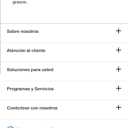
grasos.
Sobre nosotros
Atención al cliente
Soluciones para usted
Programas y Servicios
Conéctese con nosotros