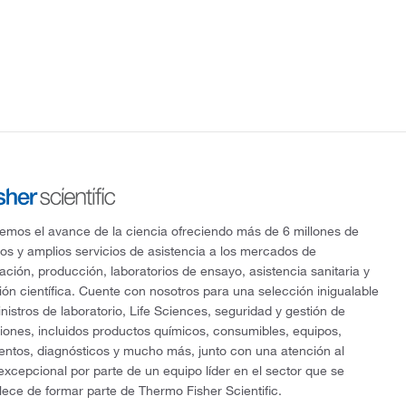
mos el avance de la ciencia ofreciendo más de 6 millones de
os y amplios servicios de asistencia a los mercados de
gación, producción, laboratorios de ensayo, asistencia sanitaria y
ón científica. Cuente con nosotros para una selección inigualable
nistros de laboratorio, Life Sciences, seguridad y gestión de
ciones, incluidos productos químicos, consumibles, equipos,
entos, diagnósticos y mucho más, junto con una atención al
 excepcional por parte de un equipo líder en el sector que se
lece de formar parte de Thermo Fisher Scientific.