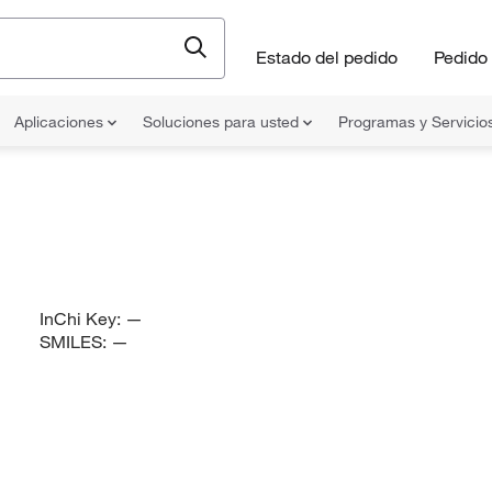
Estado del pedido
Pedido 
Aplicaciones
Soluciones para usted
Programas y Servicio
InChi Key:
—
SMILES:
—