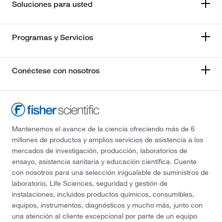
Soluciones para usted
Programas y Servicios
Conéctese con nosotros
Mantenemos el avance de la ciencia ofreciendo más de 6
millones de productos y amplios servicios de asistencia a los
mercados de investigación, producción, laboratorios de
ensayo, asistencia sanitaria y educación científica. Cuente
con nosotros para una selección inigualable de suministros de
laboratorio, Life Sciences, seguridad y gestión de
instalaciones, incluidos productos químicos, consumibles,
equipos, instrumentos, diagnósticos y mucho más, junto con
una atención al cliente excepcional por parte de un equipo