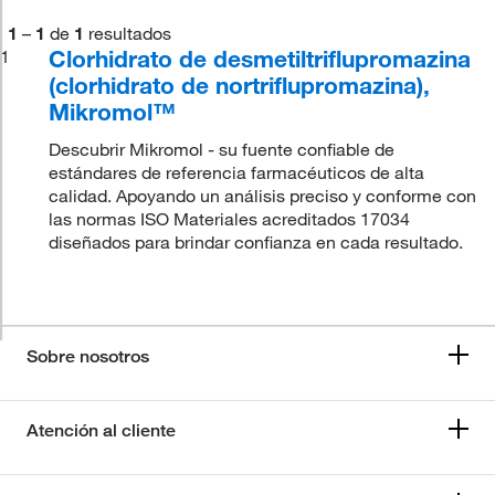
1
–
1
de
1
resultados
Clorhidrato de desmetiltriflupromazina
1
(clorhidrato de nortriflupromazina),
Mikromol™
Descubrir Mikromol - su fuente confiable de
estándares de referencia farmacéuticos de alta
calidad. Apoyando un análisis preciso y conforme con
las normas ISO Materiales acreditados 17034
diseñados para brindar confianza en cada resultado.
Sobre nosotros
Atención al cliente