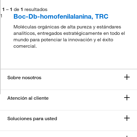
1
–
1
de
1
resultados
Boc-Db-homofenilalanina, TRC
1
Moléculas orgánicas de alta pureza y estándares
analíticos, entregados estratégicamente en todo el
mundo para potenciar la innovación y el éxito
comercial.
Sobre nosotros
Atención al cliente
Soluciones para usted