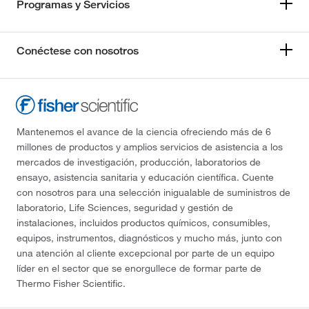
Programas y Servicios
Conéctese con nosotros
Mantenemos el avance de la ciencia ofreciendo más de 6
millones de productos y amplios servicios de asistencia a los
mercados de investigación, producción, laboratorios de
ensayo, asistencia sanitaria y educación científica. Cuente
con nosotros para una selección inigualable de suministros de
laboratorio, Life Sciences, seguridad y gestión de
instalaciones, incluidos productos químicos, consumibles,
equipos, instrumentos, diagnósticos y mucho más, junto con
una atención al cliente excepcional por parte de un equipo
líder en el sector que se enorgullece de formar parte de
Thermo Fisher Scientific.