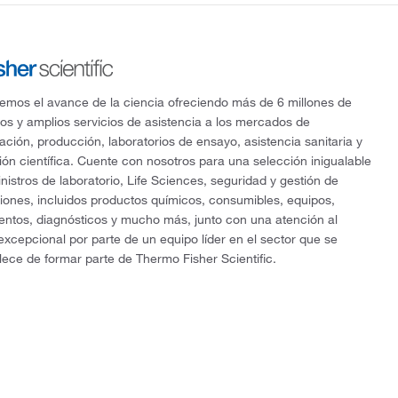
mos el avance de la ciencia ofreciendo más de 6 millones de
os y amplios servicios de asistencia a los mercados de
gación, producción, laboratorios de ensayo, asistencia sanitaria y
ón científica. Cuente con nosotros para una selección inigualable
nistros de laboratorio, Life Sciences, seguridad y gestión de
ciones, incluidos productos químicos, consumibles, equipos,
entos, diagnósticos y mucho más, junto con una atención al
 excepcional por parte de un equipo líder en el sector que se
lece de formar parte de Thermo Fisher Scientific.