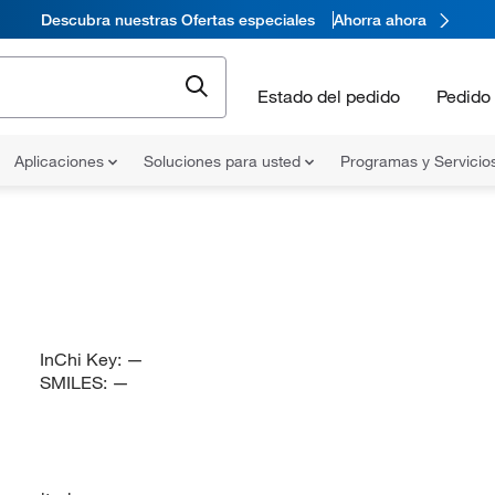
Descubra nuestras Ofertas especiales
Ahorra ahora
Estado del pedido
Pedido 
Aplicaciones
Soluciones para usted
Programas y Servicio
InChi Key:
—
SMILES:
—