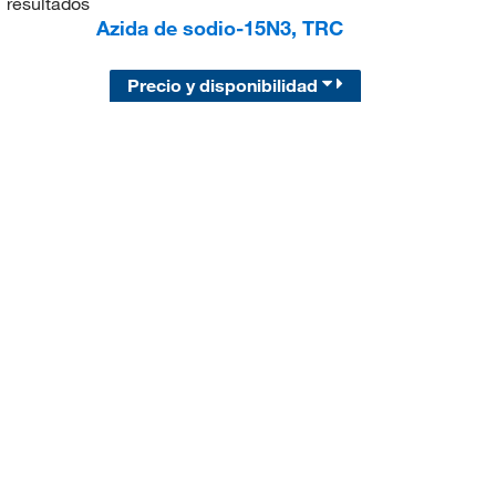
1
resultados
Azida de sodio-15N3, TRC
Precio y disponibilidad