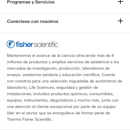
Programas y Servicios
Conéctese con nosotros
Mantenemos el avance de la ciencia ofreciendo más de 6
millones de productos y amplios servicios de asistencia a los
mercados de investigación, producción, laboratorios de
ensayo, asistencia sanitaria y educación científica. Cuente
con nosotros para una selección inigualable de suministros de
laboratorio, Life Sciences, seguridad y gestión de
instalaciones, incluidos productos químicos, consumibles,
equipos, instrumentos, diagnósticos y mucho más, junto con
una atención al cliente excepcional por parte de un equipo
líder en el sector que se enorgullece de formar parte de
Thermo Fisher Scientific.