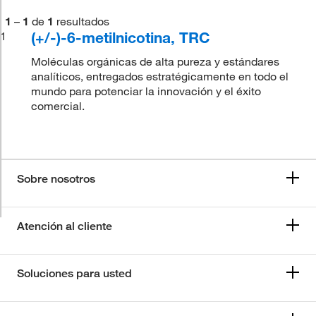
1
–
1
de
1
resultados
(+/-)-6-metilnicotina, TRC
1
Moléculas orgánicas de alta pureza y estándares
analíticos, entregados estratégicamente en todo el
mundo para potenciar la innovación y el éxito
comercial.
Sobre nosotros
Atención al cliente
Soluciones para usted