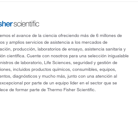
mos el avance de la ciencia ofreciendo más de 6 millones de
os y amplios servicios de asistencia a los mercados de
gación, producción, laboratorios de ensayo, asistencia sanitaria y
ón científica. Cuente con nosotros para una selección inigualable
nistros de laboratorio, Life Sciences, seguridad y gestión de
ciones, incluidos productos químicos, consumibles, equipos,
entos, diagnósticos y mucho más, junto con una atención al
 excepcional por parte de un equipo líder en el sector que se
lece de formar parte de Thermo Fisher Scientific.