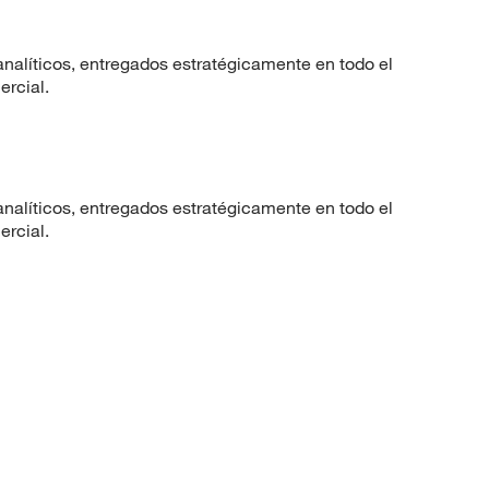
nalíticos, entregados estratégicamente en todo el
ercial.
nalíticos, entregados estratégicamente en todo el
ercial.