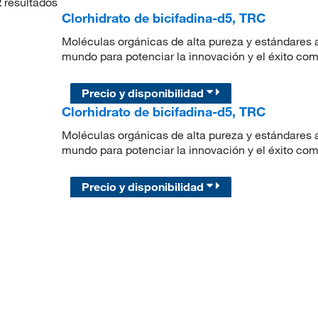
2
resultados
Clorhidrato de bicifadina-d5, TRC
Moléculas orgánicas de alta pureza y estándares a
mundo para potenciar la innovación y el éxito com
Precio y disponibilidad
Clorhidrato de bicifadina-d5, TRC
Moléculas orgánicas de alta pureza y estándares a
mundo para potenciar la innovación y el éxito com
Precio y disponibilidad