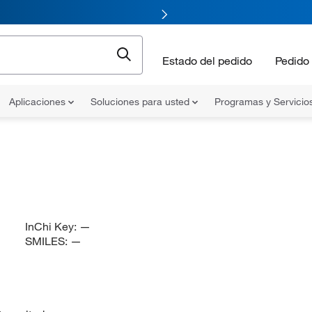
Estado del pedido
Pedido 
Aplicaciones
Soluciones para usted
Programas y Servicio
InChi Key:
—
SMILES:
—