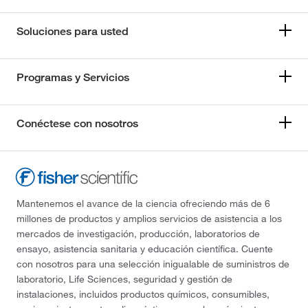
Soluciones para usted
Programas y Servicios
Conéctese con nosotros
Mantenemos el avance de la ciencia ofreciendo más de 6
millones de productos y amplios servicios de asistencia a los
mercados de investigación, producción, laboratorios de
ensayo, asistencia sanitaria y educación científica. Cuente
con nosotros para una selección inigualable de suministros de
laboratorio, Life Sciences, seguridad y gestión de
instalaciones, incluidos productos químicos, consumibles,