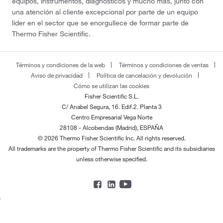
equipos, instrumentos, diagnósticos y mucho más, junto con
una atención al cliente excepcional por parte de un equipo
líder en el sector que se enorgullece de formar parte de
Thermo Fisher Scientific.
Términos y condiciones de la web
Términos y condiciones de ventas
Aviso de privacidad
Política de cancelación y devolución
Cómo se utilizan las cookies
Fisher Scientific S.L.
C/ Anabel Segura, 16. Edif.2. Planta 3
Centro Empresarial Vega Norte
28108 - Alcobendas (Madrid), ESPAÑA
© 2026 Thermo Fisher Scientific Inc. All rights reserved.
All trademarks are the property of Thermo Fisher Scientific and its subsidiaries
unless otherwise specified.