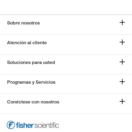
Sobre nosotros
Atención al cliente
Soluciones para usted
Programas y Servicios
Conéctese con nosotros