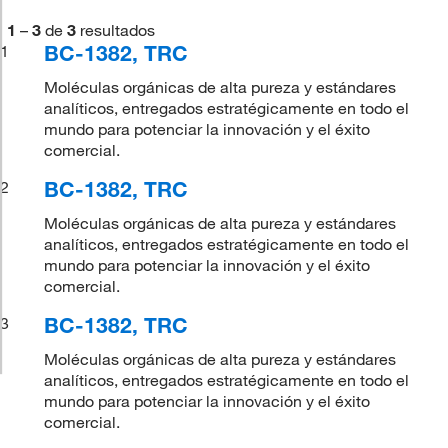
1
–
3
de
3
resultados
BC-1382, TRC
1
Moléculas orgánicas de alta pureza y estándares
analíticos, entregados estratégicamente en todo el
mundo para potenciar la innovación y el éxito
comercial.
BC-1382, TRC
2
Moléculas orgánicas de alta pureza y estándares
analíticos, entregados estratégicamente en todo el
mundo para potenciar la innovación y el éxito
comercial.
BC-1382, TRC
3
Moléculas orgánicas de alta pureza y estándares
analíticos, entregados estratégicamente en todo el
mundo para potenciar la innovación y el éxito
comercial.