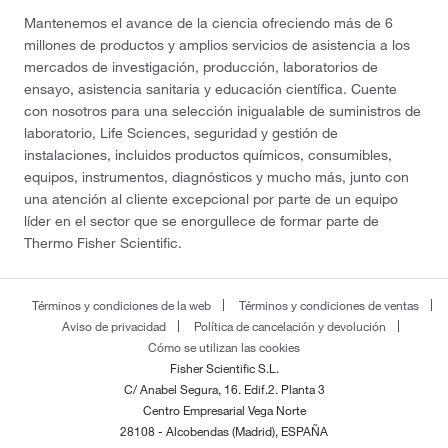
Mantenemos el avance de la ciencia ofreciendo más de 6
millones de productos y amplios servicios de asistencia a los
mercados de investigación, producción, laboratorios de
ensayo, asistencia sanitaria y educación científica. Cuente
con nosotros para una selección inigualable de suministros de
laboratorio, Life Sciences, seguridad y gestión de
instalaciones, incluidos productos químicos, consumibles,
equipos, instrumentos, diagnósticos y mucho más, junto con
una atención al cliente excepcional por parte de un equipo
líder en el sector que se enorgullece de formar parte de
Thermo Fisher Scientific.
Términos y condiciones de la web
Términos y condiciones de ventas
Aviso de privacidad
Política de cancelación y devolución
Cómo se utilizan las cookies
Fisher Scientific S.L.
C/ Anabel Segura, 16. Edif.2. Planta 3
Centro Empresarial Vega Norte
28108 - Alcobendas (Madrid), ESPAÑA