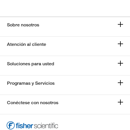
Sobre nosotros
Atención al cliente
Soluciones para usted
Programas y Servicios
Conéctese con nosotros