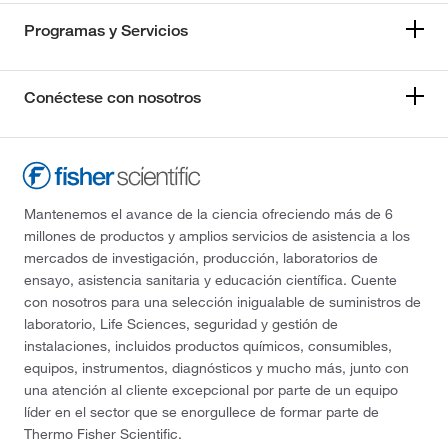
Programas y Servicios
Conéctese con nosotros
Mantenemos el avance de la ciencia ofreciendo más de 6
millones de productos y amplios servicios de asistencia a los
mercados de investigación, producción, laboratorios de
ensayo, asistencia sanitaria y educación científica. Cuente
con nosotros para una selección inigualable de suministros de
laboratorio, Life Sciences, seguridad y gestión de
instalaciones, incluidos productos químicos, consumibles,
equipos, instrumentos, diagnósticos y mucho más, junto con
una atención al cliente excepcional por parte de un equipo
líder en el sector que se enorgullece de formar parte de
Thermo Fisher Scientific.