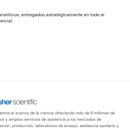
nalíticos, entregados estratégicamente en todo el
ercial.
mos el avance de la ciencia ofreciendo más de 6 millones de
os y amplios servicios de asistencia a los mercados de
gación, producción, laboratorios de ensayo, asistencia sanitaria y