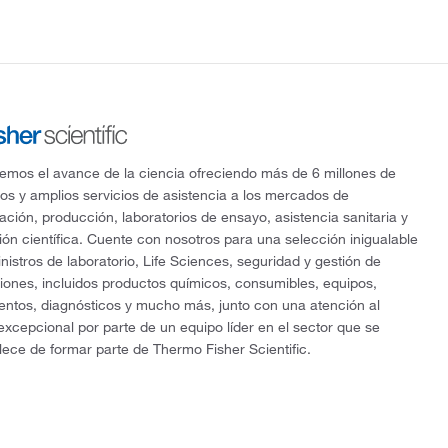
mos el avance de la ciencia ofreciendo más de 6 millones de
os y amplios servicios de asistencia a los mercados de
gación, producción, laboratorios de ensayo, asistencia sanitaria y
ón científica. Cuente con nosotros para una selección inigualable
nistros de laboratorio, Life Sciences, seguridad y gestión de
ciones, incluidos productos químicos, consumibles, equipos,
entos, diagnósticos y mucho más, junto con una atención al
 excepcional por parte de un equipo líder en el sector que se
lece de formar parte de Thermo Fisher Scientific.