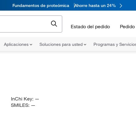
Fundamentos de proteómica
Ahorre hasta un 24%
Estado del pedido
Pedido 
Aplicaciones
Soluciones para usted
Programas y Servicio
InChi Key:
—
SMILES:
—