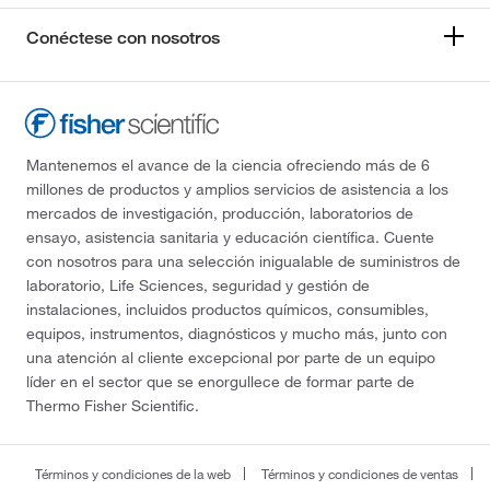
Conéctese con nosotros
Mantenemos el avance de la ciencia ofreciendo más de 6
millones de productos y amplios servicios de asistencia a los
mercados de investigación, producción, laboratorios de
ensayo, asistencia sanitaria y educación científica. Cuente
con nosotros para una selección inigualable de suministros de
laboratorio, Life Sciences, seguridad y gestión de
instalaciones, incluidos productos químicos, consumibles,
equipos, instrumentos, diagnósticos y mucho más, junto con
una atención al cliente excepcional por parte de un equipo
líder en el sector que se enorgullece de formar parte de
Thermo Fisher Scientific.
Términos y condiciones de la web
Términos y condiciones de ventas