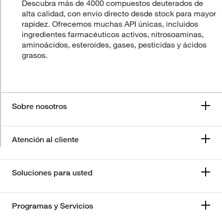
Descubra más de 4000 compuestos deuterados de
alta calidad, con envío directo desde stock para mayor
rapidez. Ofrecemos muchas API únicas, incluidos
ingredientes farmacéuticos activos, nitrosoaminas,
aminoácidos, esteroides, gases, pesticidas y ácidos
grasos.
Sobre nosotros
Atención al cliente
Soluciones para usted
Programas y Servicios