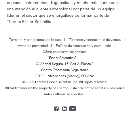
equipos, instrumentos, diagnósticos y mucho más, junto con
una atención al cliente excepcional por parte de un equipo
líder en el sector que se enorgullece de formar parte de
Thermo Fisher Scientific.
Términos y condiciones de la web
Términos y condiciones de ventas
Aviso de privacidad
Política de cancelación y devolución
Cómo se utilizan las cookies
Fisher Scientific S.L.
C/ Anabel Segura, 16. Edif.2. Planta 3
Centro Empresarial Vega Norte
28108 - Alcobendas (Madrid), ESPAÑA
© 2026 Thermo Fisher Scientific Inc. All rights reserved.
All trademarks are the property of Thermo Fisher Scientific and its subsidiaries
unless otherwise specified.