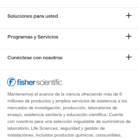
Soluciones para usted
Programas y Servicios
Conéctese con nosotros
Mantenemos el avance de la ciencia ofreciendo más de 6
millones de productos y amplios servicios de asistencia a los
mercados de investigación, producción, laboratorios de
ensayo, asistencia sanitaria y educación científica. Cuente
con nosotros para una selección inigualable de suministros de
laboratorio, Life Sciences, seguridad y gestión de
instalaciones, incluidos productos químicos, consumibles,