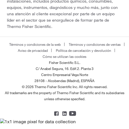
instalaciones, incluidos productos químicos, consumibles,
equipos, instrumentos, diagnósticos y mucho más, junto con
una atención al cliente excepcional por parte de un equipo
líder en el sector que se enorgullece de formar parte de
Thermo Fisher Scientific.
Términos y condiciones de la web
Términos y condiciones de ventas
Aviso de privacidad
Política de cancelación y devolución
Cómo se utilizan las cookies
Fisher Scientific S.L.
C/ Anabel Segura, 16. Edif.2. Planta 3
Centro Empresarial Vega Norte
28108 - Alcobendas (Madrid), ESPAÑA
© 2026 Thermo Fisher Scientific Inc. All rights reserved.
All trademarks are the property of Thermo Fisher Scientific and its subsidiaries
unless otherwise specified.