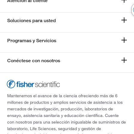
Atención al cliente
Soluciones para usted
Programas y Servicios
Conéctese con nosotros
Mantenemos el avance de la ciencia ofreciendo más de 6
millones de productos y amplios servicios de asistencia a los
mercados de investigación, producción, laboratorios de
ensayo, asistencia sanitaria y educación científica. Cuente
con nosotros para una selección inigualable de suministros de
laboratorio, Life Sciences, seguridad y gestión de