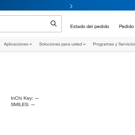
Estado del pedido
Pedido 
Aplicaciones
Soluciones para usted
Programas y Servicio
InChi Key:
—
SMILES:
—