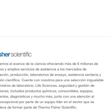
mos el avance de la ciencia ofreciendo más de 6 millones de
os y amplios servicios de asistencia a los mercados de
gación, producción, laboratorios de ensayo, asistencia sanitaria y
ón científica. Cuente con nosotros para una selección inigualable
nistros de laboratorio, Life Sciences, seguridad y gestión de
ciones, incluidos productos químicos, consumibles, equipos,
entos, diagnósticos y mucho más, junto con una atención al
 excepcional por parte de un equipo líder en el sector que se
lece de formar parte de Thermo Fisher Scientific.