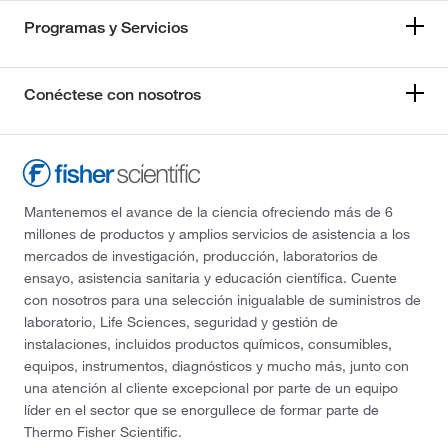
Programas y Servicios
Conéctese con nosotros
Mantenemos el avance de la ciencia ofreciendo más de 6
millones de productos y amplios servicios de asistencia a los
mercados de investigación, producción, laboratorios de
ensayo, asistencia sanitaria y educación científica. Cuente
con nosotros para una selección inigualable de suministros de
laboratorio, Life Sciences, seguridad y gestión de
instalaciones, incluidos productos químicos, consumibles,
equipos, instrumentos, diagnósticos y mucho más, junto con
una atención al cliente excepcional por parte de un equipo
líder en el sector que se enorgullece de formar parte de
Thermo Fisher Scientific.