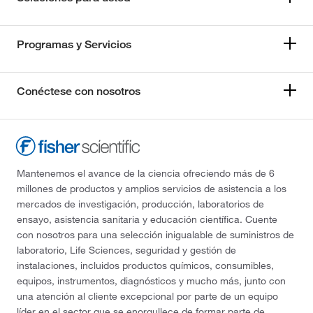
Programas y Servicios
Conéctese con nosotros
Mantenemos el avance de la ciencia ofreciendo más de 6
millones de productos y amplios servicios de asistencia a los
mercados de investigación, producción, laboratorios de
ensayo, asistencia sanitaria y educación científica. Cuente
con nosotros para una selección inigualable de suministros de
laboratorio, Life Sciences, seguridad y gestión de
instalaciones, incluidos productos químicos, consumibles,
equipos, instrumentos, diagnósticos y mucho más, junto con
una atención al cliente excepcional por parte de un equipo
líder en el sector que se enorgullece de formar parte de