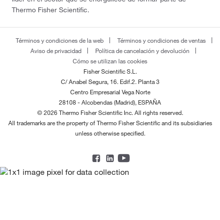
Thermo Fisher Scientific.
Términos y condiciones de la web
Términos y condiciones de ventas
Aviso de privacidad
Política de cancelación y devolución
Cómo se utilizan las cookies
Fisher Scientific S.L.
C/ Anabel Segura, 16. Edif.2. Planta 3
Centro Empresarial Vega Norte
28108 - Alcobendas (Madrid), ESPAÑA
© 2026 Thermo Fisher Scientific Inc. All rights reserved.
All trademarks are the property of Thermo Fisher Scientific and its subsidiaries
unless otherwise specified.