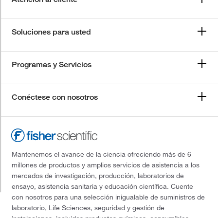
Soluciones para usted
Programas y Servicios
Conéctese con nosotros
Mantenemos el avance de la ciencia ofreciendo más de 6
millones de productos y amplios servicios de asistencia a los
mercados de investigación, producción, laboratorios de
ensayo, asistencia sanitaria y educación científica. Cuente
con nosotros para una selección inigualable de suministros de
laboratorio, Life Sciences, seguridad y gestión de