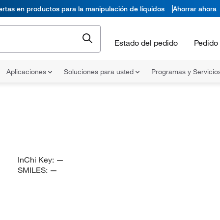
ertas en productos para la manipulación de líquidos
Ahorrar ahora
Estado del pedido
Pedido 
Aplicaciones
Soluciones para usted
Programas y Servicio
InChi Key:
—
SMILES:
—