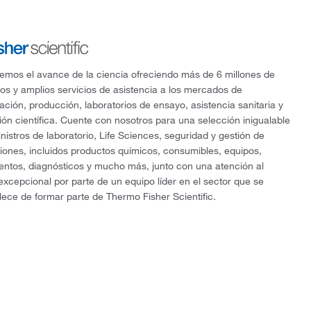
mos el avance de la ciencia ofreciendo más de 6 millones de
os y amplios servicios de asistencia a los mercados de
gación, producción, laboratorios de ensayo, asistencia sanitaria y
ón científica. Cuente con nosotros para una selección inigualable
nistros de laboratorio, Life Sciences, seguridad y gestión de
ciones, incluidos productos químicos, consumibles, equipos,
entos, diagnósticos y mucho más, junto con una atención al
 excepcional por parte de un equipo líder en el sector que se
lece de formar parte de Thermo Fisher Scientific.