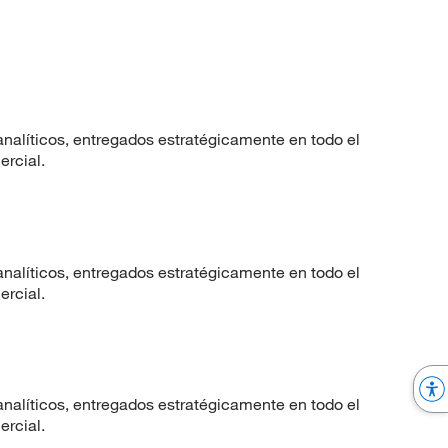
nalíticos, entregados estratégicamente en todo el
ercial.
nalíticos, entregados estratégicamente en todo el
ercial.
nalíticos, entregados estratégicamente en todo el
ercial.