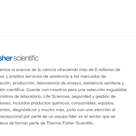
mos el avance de la ciencia ofreciendo más de 6 millones de
os y amplios servicios de asistencia a los mercados de
gación, producción, laboratorios de ensayo, asistencia sanitaria y
ón científica. Cuente con nosotros para una selección inigualable
nistros de laboratorio, Life Sciences, seguridad y gestión de
ciones, incluidos productos químicos, consumibles, equipos,
entos, diagnósticos y mucho más, junto con una atención al
 excepcional por parte de un equipo líder en el sector que se
lece de formar parte de Thermo Fisher Scientific.