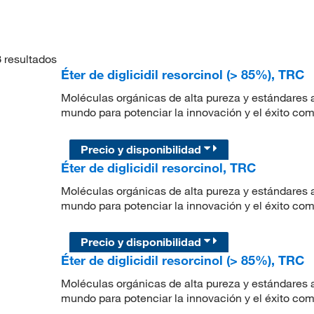
3
resultados
Éter de diglicidil resorcinol (> 85%), TRC
Moléculas orgánicas de alta pureza y estándares a
mundo para potenciar la innovación y el éxito com
Precio y disponibilidad
Éter de diglicidil resorcinol, TRC
Moléculas orgánicas de alta pureza y estándares a
mundo para potenciar la innovación y el éxito com
Precio y disponibilidad
Éter de diglicidil resorcinol (> 85%), TRC
Moléculas orgánicas de alta pureza y estándares a
mundo para potenciar la innovación y el éxito com