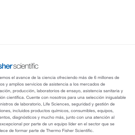
mos el avance de la ciencia ofreciendo más de 6 millones de
os y amplios servicios de asistencia a los mercados de
gación, producción, laboratorios de ensayo, asistencia sanitaria y
ón científica. Cuente con nosotros para una selección inigualable
nistros de laboratorio, Life Sciences, seguridad y gestión de
ciones, incluidos productos químicos, consumibles, equipos,
entos, diagnósticos y mucho más, junto con una atención al
 excepcional por parte de un equipo líder en el sector que se
lece de formar parte de Thermo Fisher Scientific.