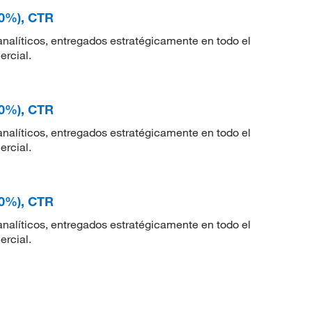
90%), CTR
nalíticos, entregados estratégicamente en todo el
ercial.
90%), CTR
nalíticos, entregados estratégicamente en todo el
ercial.
90%), CTR
nalíticos, entregados estratégicamente en todo el
ercial.