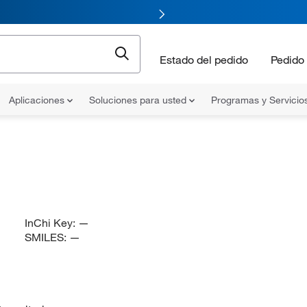
Estado del pedido
Pedido 
Aplicaciones
Soluciones para usted
Programas y Servicio
InChi Key:
—
SMILES:
—