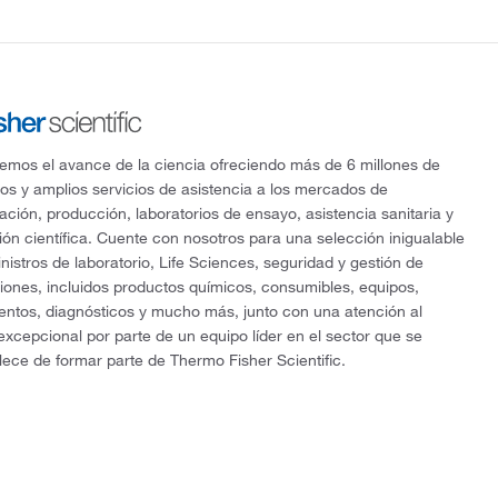
mos el avance de la ciencia ofreciendo más de 6 millones de
os y amplios servicios de asistencia a los mercados de
gación, producción, laboratorios de ensayo, asistencia sanitaria y
ón científica. Cuente con nosotros para una selección inigualable
nistros de laboratorio, Life Sciences, seguridad y gestión de
ciones, incluidos productos químicos, consumibles, equipos,
entos, diagnósticos y mucho más, junto con una atención al
 excepcional por parte de un equipo líder en el sector que se
lece de formar parte de Thermo Fisher Scientific.