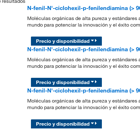
3
resultados
N-fenil-N'-ciclohexil-p-fenilendiamina (> 
Moléculas orgánicas de alta pureza y estándares a
mundo para potenciar la innovación y el éxito com
Precio y disponibilidad
N-fenil-N'-ciclohexil-p-fenilendiamina (> 
Moléculas orgánicas de alta pureza y estándares a
mundo para potenciar la innovación y el éxito com
Precio y disponibilidad
N-fenil-N'-ciclohexil-p-fenilendiamina (> 
Moléculas orgánicas de alta pureza y estándares a
mundo para potenciar la innovación y el éxito com
Precio y disponibilidad