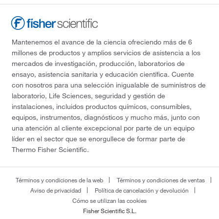
Mantenemos el avance de la ciencia ofreciendo más de 6
millones de productos y amplios servicios de asistencia a los
mercados de investigación, producción, laboratorios de
ensayo, asistencia sanitaria y educación científica. Cuente
con nosotros para una selección inigualable de suministros de
laboratorio, Life Sciences, seguridad y gestión de
instalaciones, incluidos productos químicos, consumibles,
equipos, instrumentos, diagnósticos y mucho más, junto con
una atención al cliente excepcional por parte de un equipo
líder en el sector que se enorgullece de formar parte de
Thermo Fisher Scientific.
Términos y condiciones de la web
Términos y condiciones de ventas
Aviso de privacidad
Política de cancelación y devolución
Cómo se utilizan las cookies
Fisher Scientific S.L.